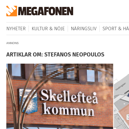
NYHETER
KULTUR & NÖJE
NÄRINGSLIV
SPORT & HÄ
ANNONS
ARTIKLAR OM: STEFANOS NEOPOULOS