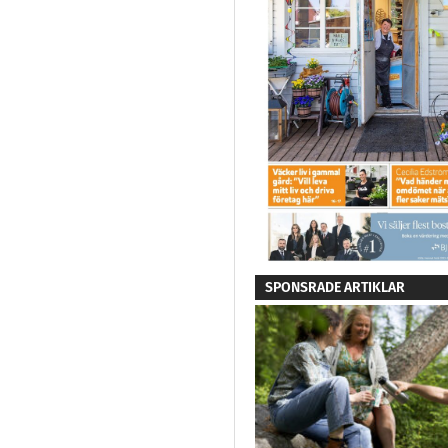
SPONSRADE ARTIKLAR