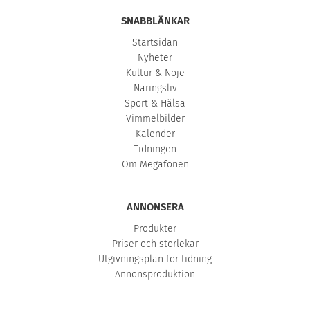
SNABBLÄNKAR
Startsidan
Nyheter
Kultur & Nöje
Näringsliv
Sport & Hälsa
Vimmelbilder
Kalender
Tidningen
Om Megafonen
ANNONSERA
Produkter
Priser och storlekar
Utgivningsplan för tidning
Annonsproduktion