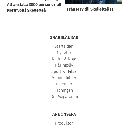
Att anställa 3000 personer till
Från MTV till Skellefteå FF
Northvolt i Skellefteå
SNABBLÄNKAR
Startsidan
Nyheter
Kultur & Nöje
Näringsliv
Sport & Hälsa
Vimmelbilder
Kalender
Tidningen
Om Megafonen
ANNONSERA
Produkter