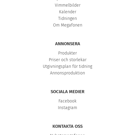
Vimmelbilder
Kalender
Tidningen
Om Megafonen
ANNONSERA
Produkter
Priser och storlekar
Utgivningsplan för tidning
Annonsproduktion
SOCIALA MEDIER
Facebook
Instagram
KONTAKTA OSS