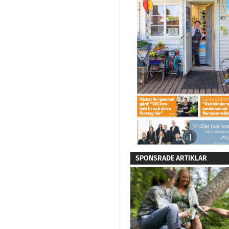
SPONSRADE ARTIKLAR