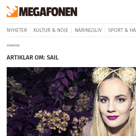
NYHETER
KULTUR & NÖJE
NÄRINGSLIV
SPORT & HÄ
ANNONS
ARTIKLAR OM: SAIL