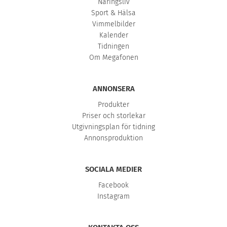
Näringsliv
Sport & Hälsa
Vimmelbilder
Kalender
Tidningen
Om Megafonen
ANNONSERA
Produkter
Priser och storlekar
Utgivningsplan för tidning
Annonsproduktion
SOCIALA MEDIER
Facebook
Instagram