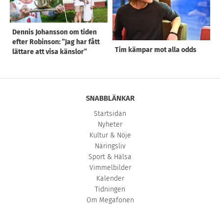
Dennis Johansson om tiden
efter Robinson: ”Jag har fått
Tim kämpar mot alla odds
lättare att visa känslor”
SNABBLÄNKAR
Startsidan
Nyheter
Kultur & Nöje
Näringsliv
Sport & Hälsa
Vimmelbilder
Kalender
Tidningen
Om Megafonen