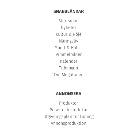
SNABBLÄNKAR
Startsidan
Nyheter
Kultur & Nöje
Näringsliv
Sport & Hälsa
Vimmelbilder
Kalender
Tidningen
Om Megafonen
ANNONSERA
Produkter
Priser och storlekar
Utgivningsplan för tidning
Annonsproduktion