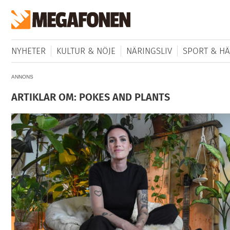
NYHETER
KULTUR & NÖJE
NÄRINGSLIV
SPORT & HÄ
ANNONS
ARTIKLAR OM: POKES AND PLANTS