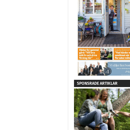
SPONSRADE ARTIKLAR