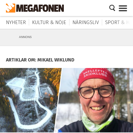
NYHETER
KULTUR & NÖJE
NÄRINGSLIV
SPORT & HÄ
ANNONS
ARTIKLAR OM: MIKAEL WIKLUND