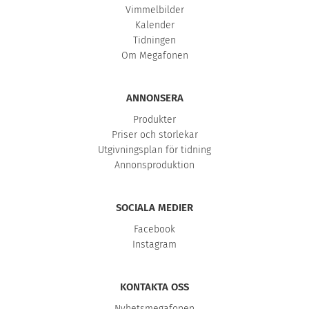
Vimmelbilder
Kalender
Tidningen
Om Megafonen
ANNONSERA
Produkter
Priser och storlekar
Utgivningsplan för tidning
Annonsproduktion
SOCIALA MEDIER
Facebook
Instagram
KONTAKTA OSS
Nyhetsmegafonen