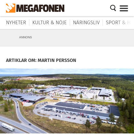
NYHETER
KULTUR & NÖJE
NÄRINGSLIV
SPORT & HÄ
ANNONS
ARTIKLAR OM: MARTIN PERSSON