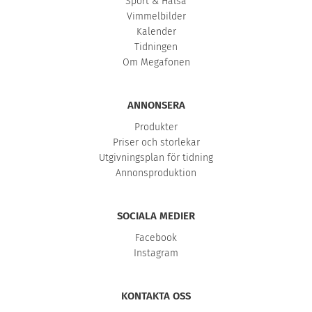
Sport & Hälsa
Vimmelbilder
Kalender
Tidningen
Om Megafonen
ANNONSERA
Produkter
Priser och storlekar
Utgivningsplan för tidning
Annonsproduktion
SOCIALA MEDIER
Facebook
Instagram
KONTAKTA OSS