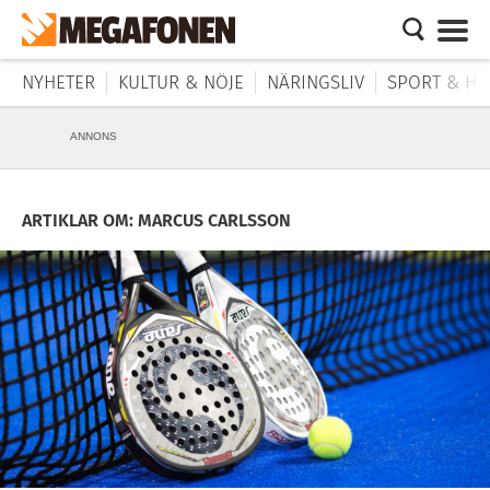
NYHETER
KULTUR & NÖJE
NÄRINGSLIV
SPORT & HÄ
ANNONS
ARTIKLAR OM: MARCUS CARLSSON