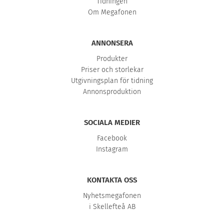
Tidningen
Om Megafonen
ANNONSERA
Produkter
Priser och storlekar
Utgivningsplan för tidning
Annonsproduktion
SOCIALA MEDIER
Facebook
Instagram
KONTAKTA OSS
Nyhetsmegafonen
i Skellefteå AB