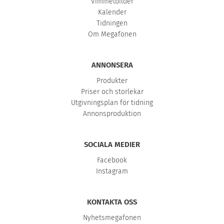
Vimmelbilder
Kalender
Tidningen
Om Megafonen
ANNONSERA
Produkter
Priser och storlekar
Utgivningsplan för tidning
Annonsproduktion
SOCIALA MEDIER
Facebook
Instagram
KONTAKTA OSS
Nyhetsmegafonen