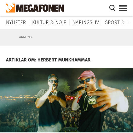
NYHETER
KULTUR & NÖJE
NÄRINGSLIV
SPORT & HÄ
ANNONS
ARTIKLAR OM: HERBERT MUNKHAMMAR