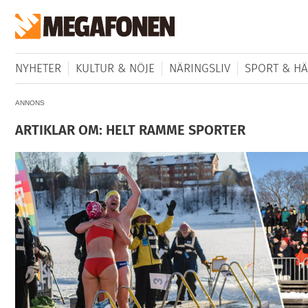
NYHETER
KULTUR & NÖJE
NÄRINGSLIV
SPORT & HÄ
ANNONS
ARTIKLAR OM: HELT RAMME SPORTER