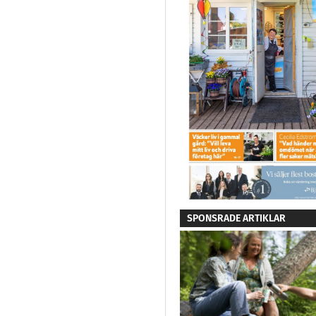
SPONSRADE ARTIKLAR