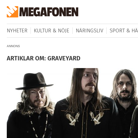
NYHETER
KULTUR & NÖJE
NÄRINGSLIV
SPORT & HÄ
ANNONS
ARTIKLAR OM: GRAVEYARD