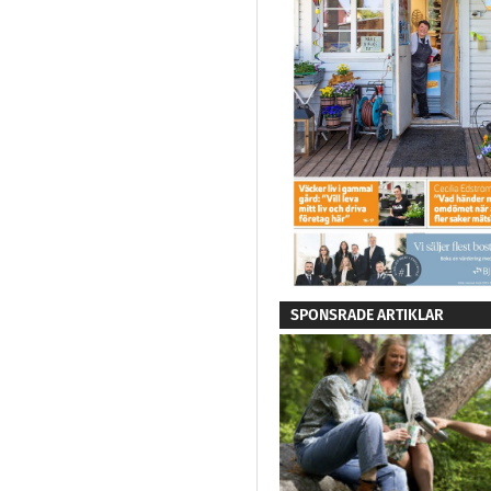
SPONSRADE ARTIKLAR