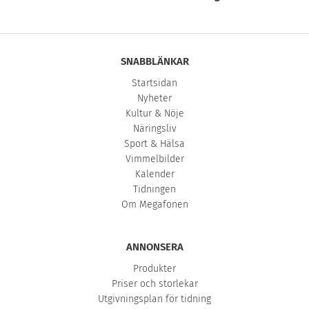
SNABBLÄNKAR
Startsidan
Nyheter
Kultur & Nöje
Näringsliv
Sport & Hälsa
Vimmelbilder
Kalender
Tidningen
Om Megafonen
ANNONSERA
Produkter
Priser och storlekar
Utgivningsplan för tidning