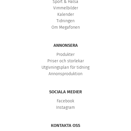
Sport & Hälsa
Vimmelbilder
Kalender
Tidningen
Om Megafonen
ANNONSERA
Produkter
Priser och storlekar
Utgivningsplan för tidning
Annonsproduktion
SOCIALA MEDIER
Facebook
Instagram
KONTAKTA OSS