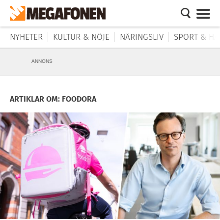
NYHETER
KULTUR & NÖJE
NÄRINGSLIV
SPORT & HÄ
ANNONS
ARTIKLAR OM: FOODORA