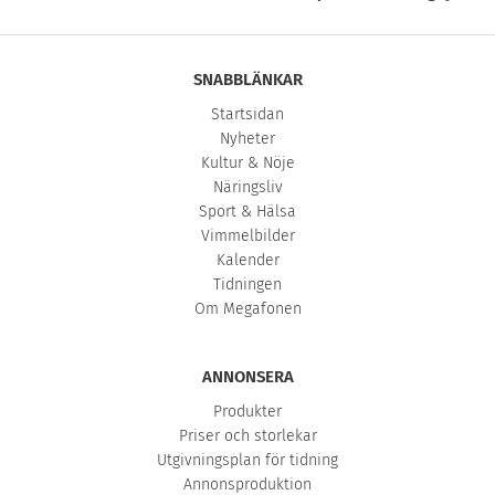
SNABBLÄNKAR
Startsidan
Nyheter
Kultur & Nöje
Näringsliv
Sport & Hälsa
Vimmelbilder
Kalender
Tidningen
Om Megafonen
ANNONSERA
Produkter
Priser och storlekar
Utgivningsplan för tidning
Annonsproduktion