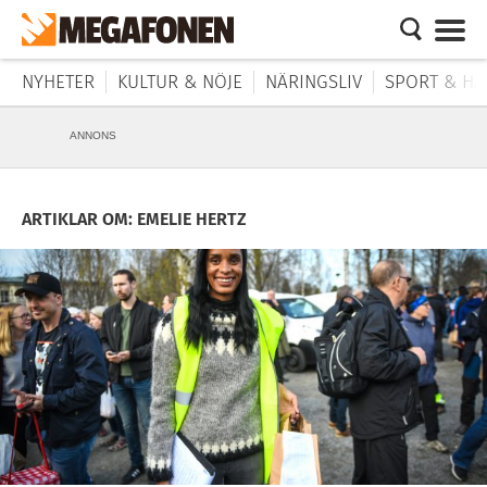
NYHETER
KULTUR & NÖJE
NÄRINGSLIV
SPORT & HÄ
ANNONS
ARTIKLAR OM: EMELIE HERTZ