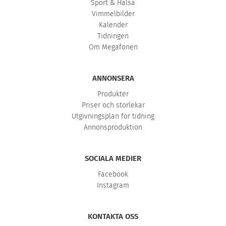
Sport & Hälsa
Vimmelbilder
Kalender
Tidningen
Om Megafonen
ANNONSERA
Produkter
Priser och storlekar
Utgivningsplan för tidning
Annonsproduktion
SOCIALA MEDIER
Facebook
Instagram
KONTAKTA OSS