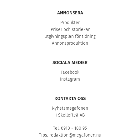
ANNONSERA
Produkter
Priser och storlekar
Utgivningsplan för tidning
Annonsproduktion
SOCIALA MEDIER
Facebook
Instagram
KONTAKTA OSS
Nyhetsmegafonen
i Skellefteå AB
Tel: 0910 - 180 95
Tips:
redaktion@megafonen.nu