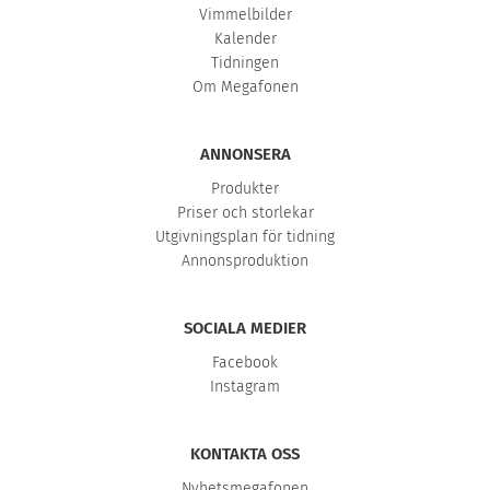
Vimmelbilder
Kalender
Tidningen
Om Megafonen
ANNONSERA
Produkter
Priser och storlekar
Utgivningsplan för tidning
Annonsproduktion
SOCIALA MEDIER
Facebook
Instagram
KONTAKTA OSS
Nyhetsmegafonen