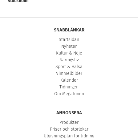
Stockholm”
SNABBLÄNKAR
Startsidan
Nyheter
Kultur & Nöje
Näringsliv
Sport & Hälsa
Vimmelbilder
Kalender
Tidningen
Om Megafonen
ANNONSERA
Produkter
Priser och storlekar
Utgivningsplan för tidning