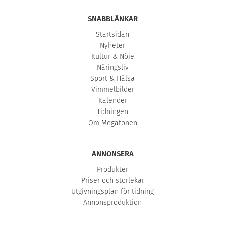
SNABBLÄNKAR
Startsidan
Nyheter
Kultur & Nöje
Näringsliv
Sport & Hälsa
Vimmelbilder
Kalender
Tidningen
Om Megafonen
ANNONSERA
Produkter
Priser och storlekar
Utgivningsplan för tidning
Annonsproduktion