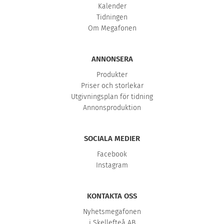
Kalender
Tidningen
Om Megafonen
ANNONSERA
Produkter
Priser och storlekar
Utgivningsplan för tidning
Annonsproduktion
SOCIALA MEDIER
Facebook
Instagram
KONTAKTA OSS
Nyhetsmegafonen
i Skellefteå AB