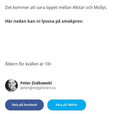
Det kommer att vara öppet mellan Allstar och Mollys.
Här nedan kan ni lyssna på smakprov:
Åldern för kvällen är 18+
Peter Ziolkowski
peter@megafonen.nu
Dela på Facebook
Dela på Twitter