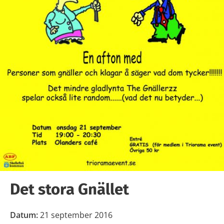
Det stora Gnället
Datum:
21 september 2016