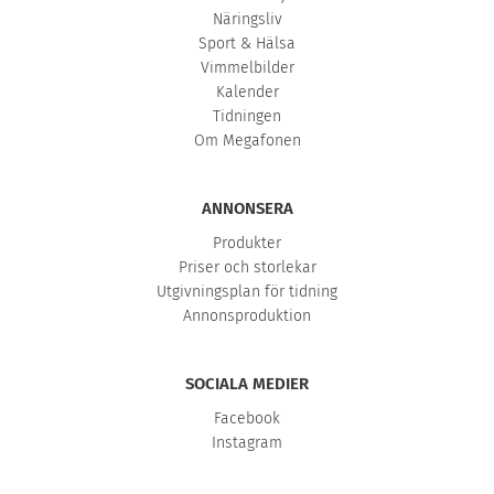
Näringsliv
Sport & Hälsa
Vimmelbilder
Kalender
Tidningen
Om Megafonen
ANNONSERA
Produkter
Priser och storlekar
Utgivningsplan för tidning
Annonsproduktion
SOCIALA MEDIER
Facebook
Instagram