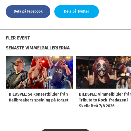
Dela på Facebook
Dela på Twitter
FLER EVENT
SENASTE VIMMELGALLERIERNA
BILDSPEL: Se konsertbilder från
BILDSPEL: Vimmelbilder frå
Ballbreakers spelning på torget
Tribute to Rock-fredagen i
Skellefteå 7/8 2026