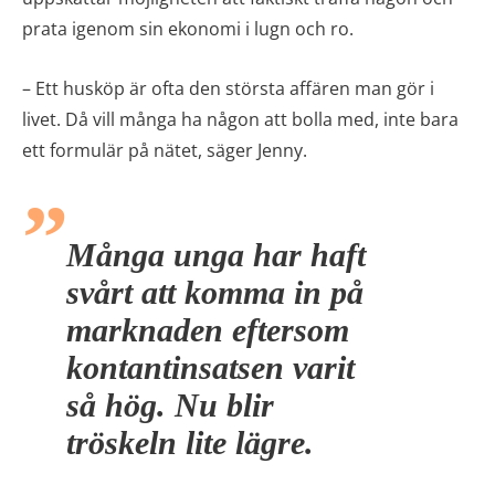
prata igenom sin ekonomi i lugn och ro.
– Ett husköp är ofta den största affären man gör i
livet. Då vill många ha någon att bolla med, inte bara
ett formulär på nätet, säger Jenny.
Många unga har haft
svårt att komma in på
marknaden eftersom
kontantinsatsen varit
så hög. Nu blir
tröskeln lite lägre.