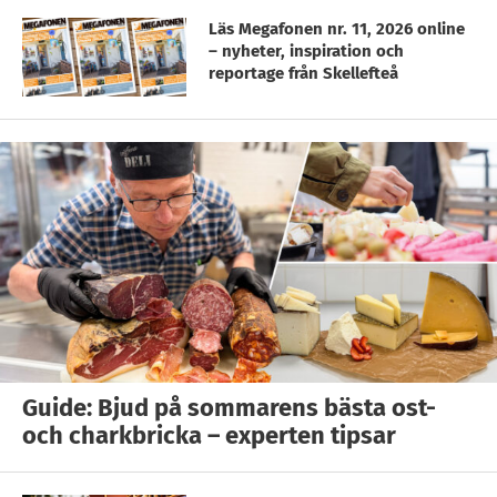
Läs Megafonen nr. 11, 2026 online
– nyheter, inspiration och
reportage från Skellefteå
Guide: Bjud på sommarens bästa ost-
och charkbricka – experten tipsar