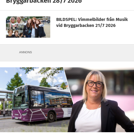
Bryggarbacken 28/7 2026
BILDSPEL: Vimmelbilder från Musik
vid Bryggarbacken 21/7 2026
ANNONS