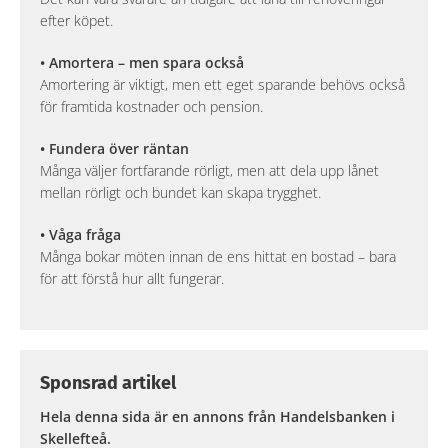
efter köpet.
• Amortera – men spara också
Amortering är viktigt, men ett eget sparande behövs också
för framtida kostnader och pension.
• Fundera över räntan
Många väljer fortfarande rörligt, men att dela upp lånet
mellan rörligt och bundet kan skapa trygghet.
• Våga fråga
Många bokar möten innan de ens hittat en bostad – bara
för att förstå hur allt fungerar.
Sponsrad artikel
Hela denna sida är en annons från Handelsbanken i
Skellefteå.