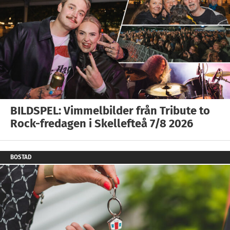
BILDSPEL: Vimmelbilder från Tribute to
Rock-fredagen i Skellefteå 7/8 2026
BOSTAD