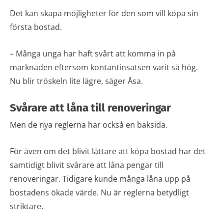
Det kan skapa möjligheter för den som vill köpa sin
första bostad.
– Många unga har haft svårt att komma in på
marknaden eftersom kontantinsatsen varit så hög.
Nu blir tröskeln lite lägre, säger Åsa.
Svårare att låna till renoveringar
Men de nya reglerna har också en baksida.
För även om det blivit lättare att köpa bostad har det
samtidigt blivit svårare att låna pengar till
renoveringar. Tidigare kunde många låna upp på
bostadens ökade värde. Nu är reglerna betydligt
striktare.