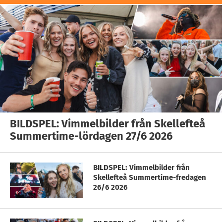
BILDSPEL: Vimmelbilder från Skellefteå
Summertime-lördagen 27/6 2026
BILDSPEL: Vimmelbilder från
Skellefteå Summertime-fredagen
26/6 2026