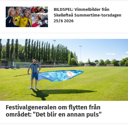
BILDSPEL: Vimmelbilder från
Skellefteå Summertime-torsdagen
25/6 2026
Festivalgeneralen om flytten från
området: ”Det blir en annan puls”