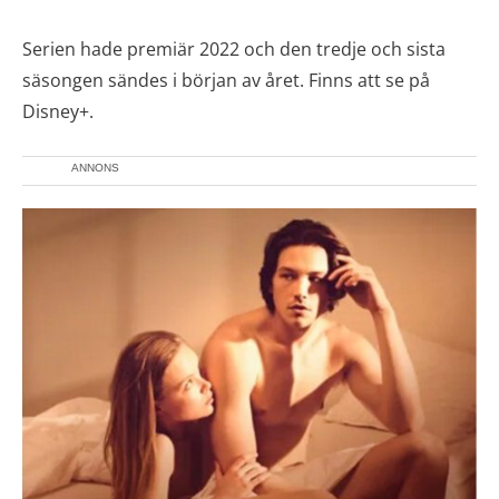
Serien hade premiär 2022 och den tredje och sista
säsongen sändes i början av året. Finns att se på
Disney+.
ANNONS