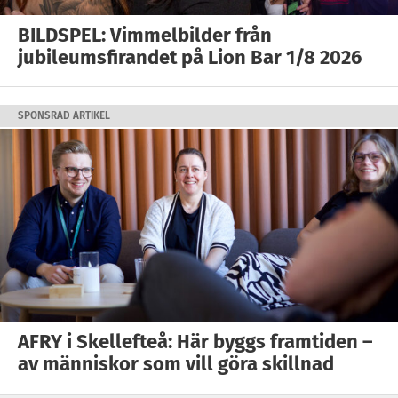
BILDSPEL: Vimmelbilder från
jubileumsfirandet på Lion Bar 1/8 2026
SPONSRAD ARTIKEL
AFRY i Skellefteå: Här byggs framtiden –
av människor som vill göra skillnad