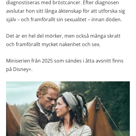
diagnostiseras med bröstcancer. Efter diagnosen
avslutar hon sitt långa äktenskap för att utforska sig
själv – och framförallt sin sexualitet – innan döden.
Det är en hel del mörker, men också många skratt
och framförallt mycket nakenhet och sex.
Miniserien från 2025 som sändes i åtta avsnitt finns
på Disney+.