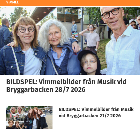
VIMMEL
BILDSPEL: Vimmelbilder från Musik vid
Bryggarbacken 28/7 2026
BILDSPEL: Vimmelbilder från Musik
vid Bryggarbacken 21/7 2026