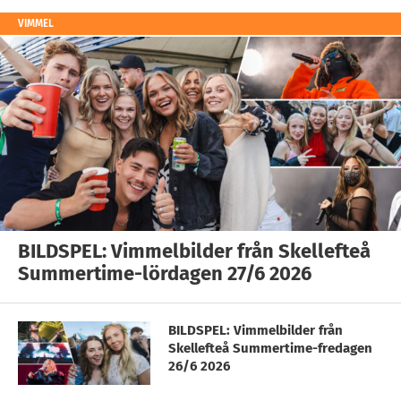
VIMMEL
BILDSPEL: Vimmelbilder från Skellefteå
Summertime-lördagen 27/6 2026
BILDSPEL: Vimmelbilder från
Skellefteå Summertime-fredagen
26/6 2026