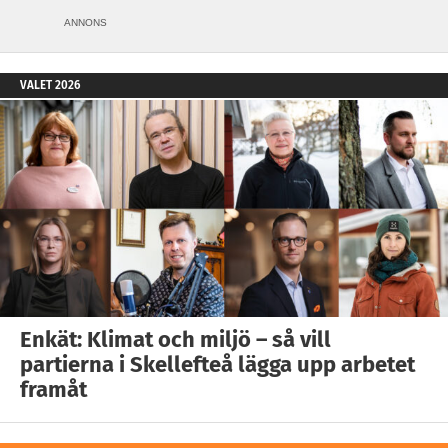
ANNONS
VALET 2026
Enkät: Klimat och miljö – så vill
partierna i Skellefteå lägga upp arbetet
framåt