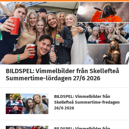
BILDSPEL: Vimmelbilder från Skellefteå
Summertime-lördagen 27/6 2026
BILDSPEL: Vimmelbilder från
Skellefteå Summertime-fredagen
26/6 2026
BILDSPEL: Vimmelbilder från