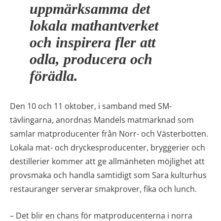
uppmärksamma det
lokala mathantverket
och inspirera fler att
odla, producera och
förädla.
Den 10 och 11 oktober, i samband med SM-
tävlingarna, anordnas Mandels matmarknad som
samlar matproducenter från Norr- och Västerbotten.
Lokala mat- och dryckesproducenter, bryggerier och
destillerier kommer att ge allmänheten möjlighet att
provsmaka och handla samtidigt som Sara kulturhus
restauranger serverar smakprover, fika och lunch.
– Det blir en chans för matproducenterna i norra