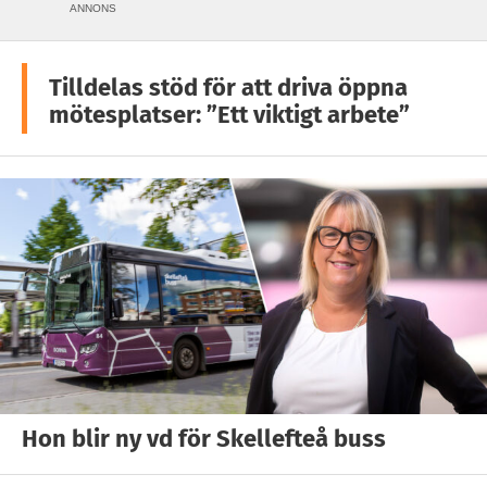
ANNONS
Tilldelas stöd för att driva öppna
mötesplatser: ”Ett viktigt arbete”
Hon blir ny vd för Skellefteå buss