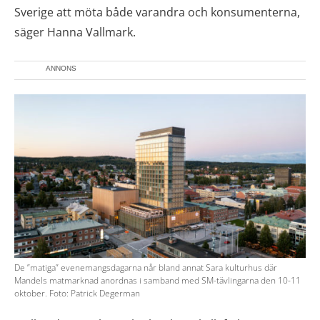
Sverige att möta både varandra och konsumenterna,
säger Hanna Vallmark.
ANNONS
De ”matiga” evenemangsdagarna når bland annat Sara kulturhus där
Mandels matmarknad anordnas i samband med SM-tävlingarna den 10-11
oktober. Foto: Patrick Degerman