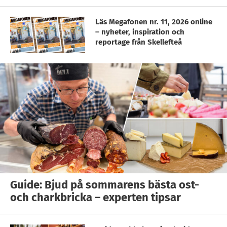
Läs Megafonen nr. 11, 2026 online
– nyheter, inspiration och
reportage från Skellefteå
Guide: Bjud på sommarens bästa ost-
och charkbricka – experten tipsar