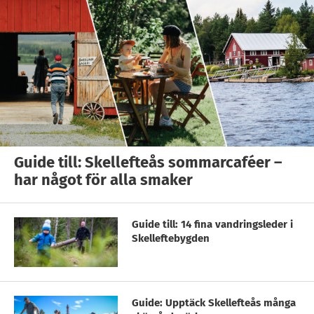
Guide till: Skellefteås sommarcaféer –
har något för alla smaker
Guide till: 14 fina vandringsleder i
Skelleftebygden
Guide: Upptäck Skellefteås många