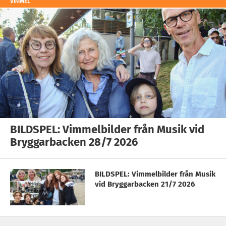
VIMMEL
BILDSPEL: Vimmelbilder från Musik vid
Bryggarbacken 28/7 2026
BILDSPEL: Vimmelbilder från Musik
vid Bryggarbacken 21/7 2026