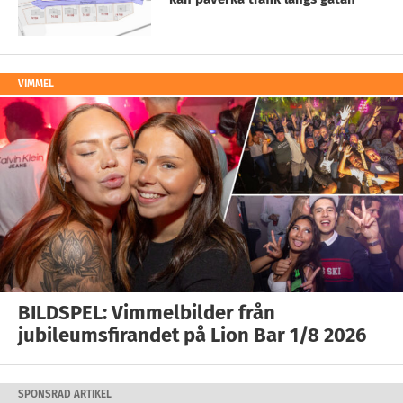
VIMMEL
BILDSPEL: Vimmelbilder från
jubileumsfirandet på Lion Bar 1/8 2026
SPONSRAD ARTIKEL