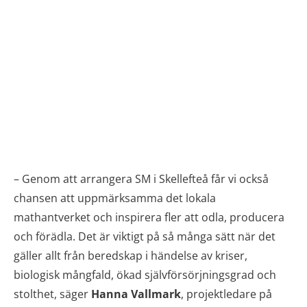
– Genom att arrangera SM i Skellefteå får vi också
chansen att uppmärksamma det lokala
mathantverket och inspirera fler att odla, producera
och förädla. Det är viktigt på så många sätt när det
gäller allt från beredskap i händelse av kriser,
biologisk mångfald, ökad självförsörjningsgrad och
stolthet, säger
Hanna Vallmark
, projektledare på