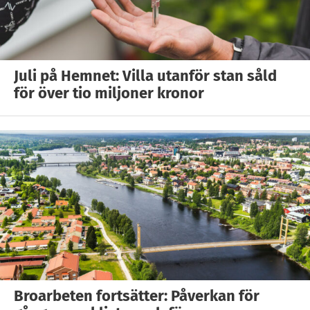
Juli på Hemnet: Villa utanför stan såld
för över tio miljoner kronor
Broarbeten fortsätter: Påverkan för