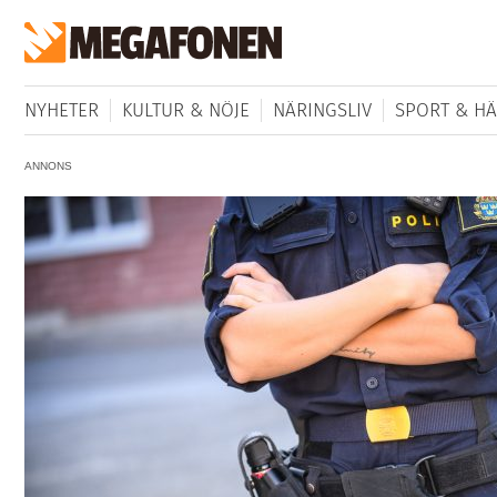
NYHETER
KULTUR & NÖJE
NÄRINGSLIV
SPORT & HÄ
ANNONS