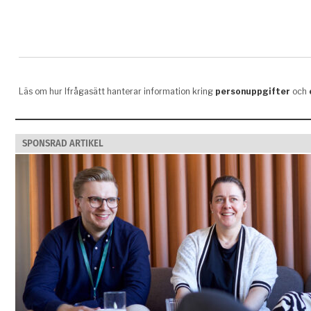
SPONSRAD ARTIKEL