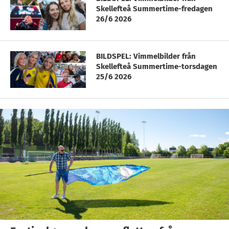
Skellefteå Summertime-fredagen
26/6 2026
BILDSPEL: Vimmelbilder från
Skellefteå Summertime-torsdagen
25/6 2026