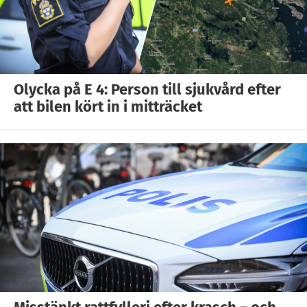
Olycka på E 4: Person till sjukvård efter
att bilen kört in i mitträcket