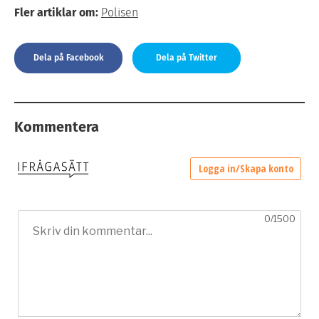
Fler artiklar om:
Polisen
Dela på Facebook
Dela på Twitter
Kommentera