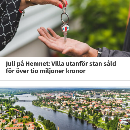
Juli på Hemnet: Villa utanför stan såld
för över tio miljoner kronor