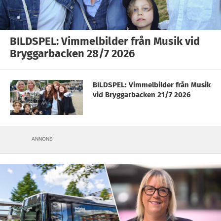
BILDSPEL: Vimmelbilder från Musik vid
Bryggarbacken 28/7 2026
BILDSPEL: Vimmelbilder från Musik
vid Bryggarbacken 21/7 2026
ANNONS