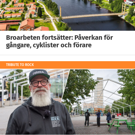
Broarbeten fortsätter: Påverkan för
gångare, cyklister och förare
TRIBUTE TO ROCK