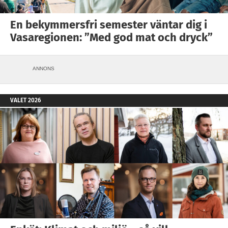
En bekymmersfri semester väntar dig i
Vasaregionen: ”Med god mat och dryck”
ANNONS
VALET 2026