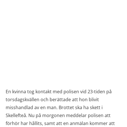
En kvinna tog kontakt med polisen vid 23-tiden på
torsdagskvällen och berättade att hon blivit
misshandlad av en man. Brottet ska ha skett i
Skellefteå. Nu på morgonen meddelar polisen att
förhör har hållits, samt att en anmälan kommer att