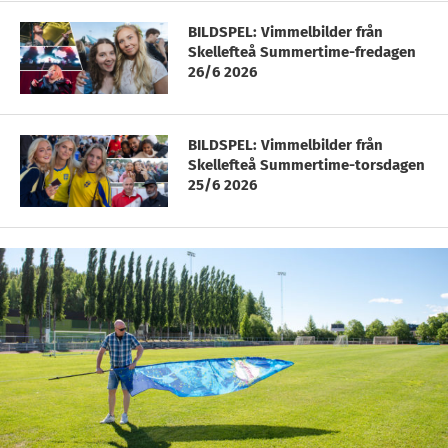
BILDSPEL: Vimmelbilder från
Skellefteå Summertime-fredagen
26/6 2026
BILDSPEL: Vimmelbilder från
Skellefteå Summertime-torsdagen
25/6 2026