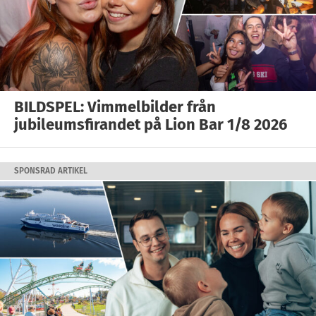
BILDSPEL: Vimmelbilder från
jubileumsfirandet på Lion Bar 1/8 2026
SPONSRAD ARTIKEL