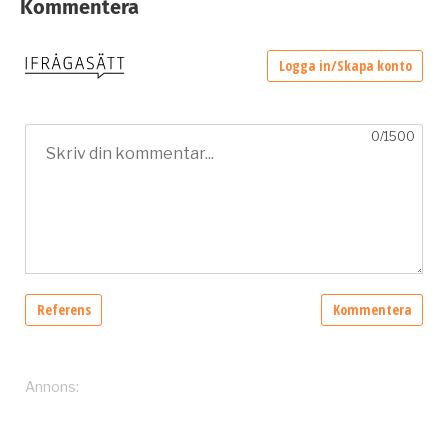
Kommentera