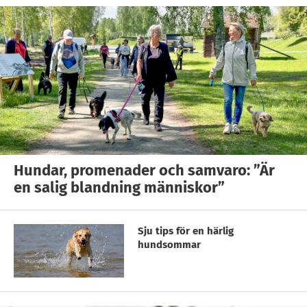
Hundar, promenader och samvaro: ”Är
en salig blandning människor”
Sju tips för en härlig
hundsommar