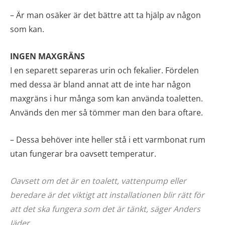
– Är man osäker är det bättre att ta hjälp av någon
som kan.
INGEN MAXGRÄNS
I en separett separeras urin och fekalier. Fördelen
med dessa är bland annat att de inte har någon
maxgräns i hur många som kan använda toaletten.
Används den mer så tömmer man den bara oftare.
– Dessa behöver inte heller stå i ett varmbonat rum
utan fungerar bra oavsett temperatur.
Oavsett om det är en toalett, vattenpump eller
beredare är det viktigt att installationen blir rätt för
att det ska fungera som det är tänkt, säger Anders
Jäder.