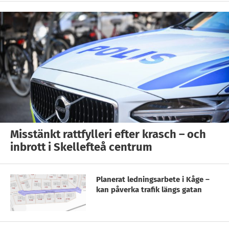
Misstänkt rattfylleri efter krasch – och
inbrott i Skellefteå centrum
Planerat ledningsarbete i Kåge –
kan påverka trafik längs gatan