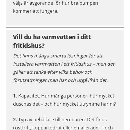
väljs är avgörande för hur bra pumpen
kommer att fungera.
Vill du ha varmvatten i ditt
fritidshus?
Det finns många smarta lösningar för att
installera varmvatten i ett fritidshus – men det
gäller att tänka efter vilka behov och
förutsättningar man har och utgå ifrån det.
1.
Kapacitet. Hur många personer, hur mycket
duschas det – och hur mycket utrymme har ni?
2.
Typ av behållare till beredaren. Det finns
rostfritt, kopparfodrat eller emaljerade. “I och