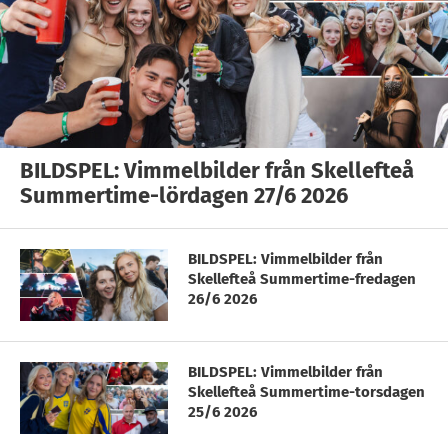
BILDSPEL: Vimmelbilder från Skellefteå
Summertime-lördagen 27/6 2026
BILDSPEL: Vimmelbilder från
Skellefteå Summertime-fredagen
26/6 2026
BILDSPEL: Vimmelbilder från
Skellefteå Summertime-torsdagen
25/6 2026