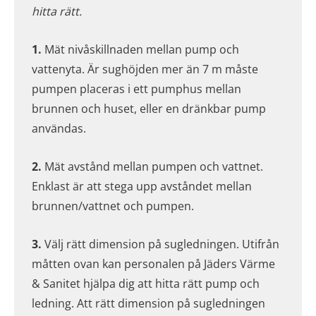
hitta rätt.
1.
Mät nivåskillnaden mellan pump och
vattenyta. Är sughöjden mer än 7 m måste
pumpen placeras i ett pumphus mellan
brunnen och huset, eller en dränkbar pump
användas.
2.
Mät avstånd mellan pumpen och vattnet.
Enklast är att stega upp avståndet mellan
brunnen/vattnet och pumpen.
3.
Välj rätt dimension på sugledningen. Utifrån
måtten ovan kan personalen på Jäders Värme
& Sanitet hjälpa dig att hitta rätt pump och
ledning. Att rätt dimension på sugledningen