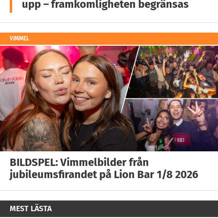
upp – framkomligheten begränsas
VIMMEL
BILDSPEL: Vimmelbilder från
jubileumsfirandet på Lion Bar 1/8 2026
MEST LÄSTA