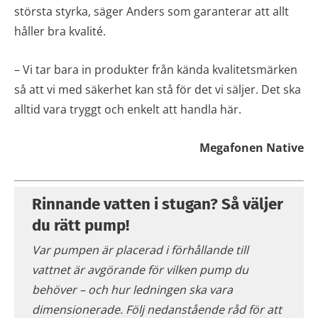
största styrka, säger Anders som garanterar att allt
håller bra kvalité.
– Vi tar bara in produkter från kända kvalitetsmärken
så att vi med säkerhet kan stå för det vi säljer. Det ska
alltid vara tryggt och enkelt att handla här.
Megafonen Native
Rinnande vatten i stugan? Så väljer
du rätt pump!
Var pumpen är placerad i förhållande till
vattnet är avgörande för vilken pump du
behöver – och hur ledningen ska vara
dimensionerade. Följ nedanstående råd för att