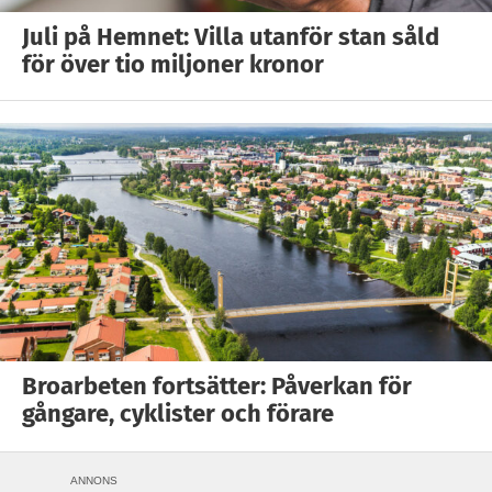
Juli på Hemnet: Villa utanför stan såld
för över tio miljoner kronor
Broarbeten fortsätter: Påverkan för
gångare, cyklister och förare
ANNONS