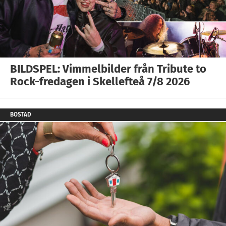
BILDSPEL: Vimmelbilder från Tribute to
Rock-fredagen i Skellefteå 7/8 2026
BOSTAD