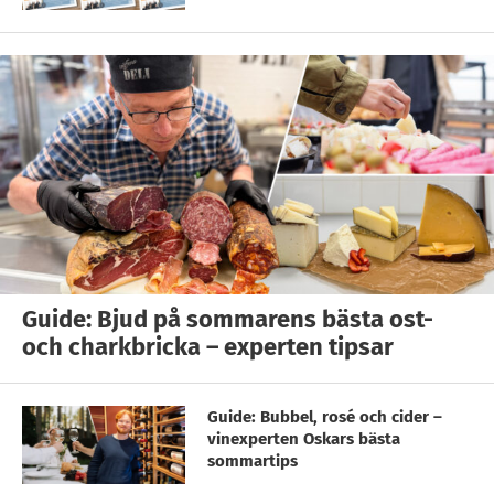
Guide: Bjud på sommarens bästa ost-
och charkbricka – experten tipsar
Guide: Bubbel, rosé och cider –
vinexperten Oskars bästa
sommartips