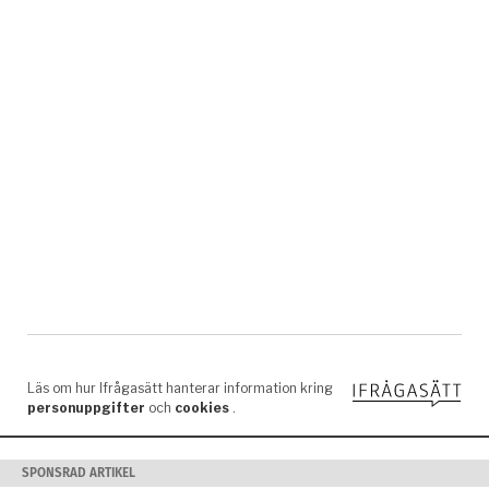
SPONSRAD ARTIKEL