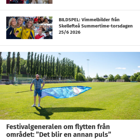
BILDSPEL: Vimmelbilder från
Skellefteå Summertime-torsdagen
25/6 2026
Festivalgeneralen om flytten från
området: ”Det blir en annan puls”