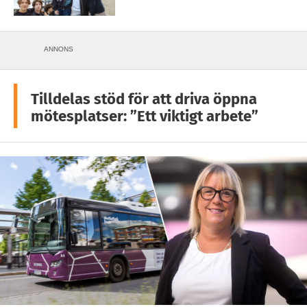
ANNONS
Tilldelas stöd för att driva öppna
mötesplatser: ”Ett viktigt arbete”