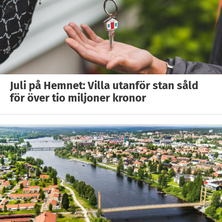
Juli på Hemnet: Villa utanför stan såld
för över tio miljoner kronor