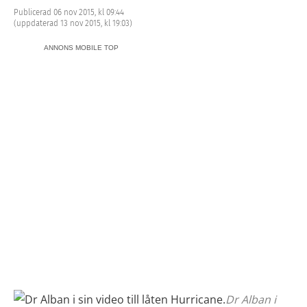
Publicerad 06 nov 2015, kl 09:44
(uppdaterad 13 nov 2015, kl 19:03)
ANNONS MOBILE TOP
Dr Alban i