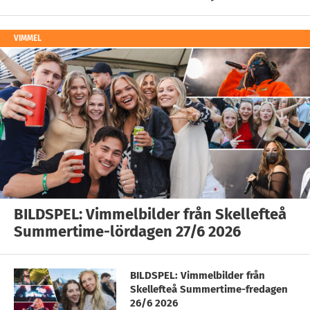
VIMMEL
BILDSPEL: Vimmelbilder från Skellefteå
Summertime-lördagen 27/6 2026
BILDSPEL: Vimmelbilder från
Skellefteå Summertime-fredagen
26/6 2026