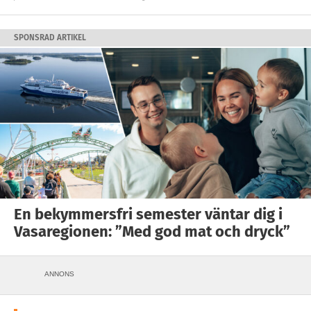
SPONSRAD ARTIKEL
En bekymmersfri semester väntar dig i
Vasaregionen: ”Med god mat och dryck”
ANNONS