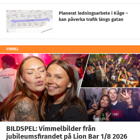
Planerat ledningsarbete i Kåge –
kan påverka trafik längs gatan
VIMMEL
BILDSPEL: Vimmelbilder från
jubileumsfirandet på Lion Bar 1/8 2026