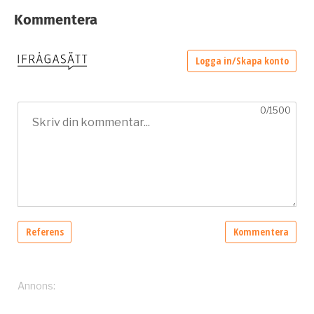
Kommentera