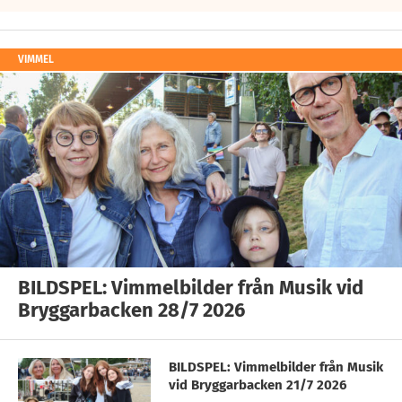
VIMMEL
BILDSPEL: Vimmelbilder från Musik vid
Bryggarbacken 28/7 2026
BILDSPEL: Vimmelbilder från Musik
vid Bryggarbacken 21/7 2026