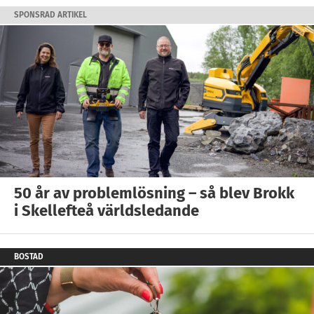
SPONSRAD ARTIKEL
50 år av problemlösning – så blev Brokk
i Skellefteå världsledande
BOSTAD