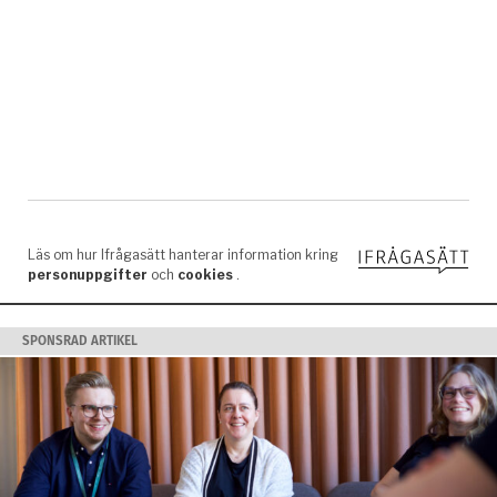
SPONSRAD ARTIKEL