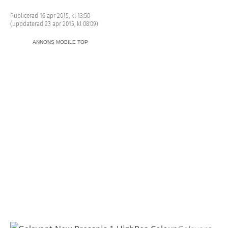
Publicerad 16 apr 2015, kl 13:50
(uppdaterad 23 apr 2015, kl 08:09)
ANNONS MOBILE TOP