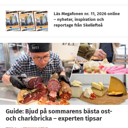
Läs Megafonen nr. 11, 2026 online
– nyheter, inspiration och
reportage från Skellefteå
Guide: Bjud på sommarens bästa ost-
och charkbricka – experten tipsar