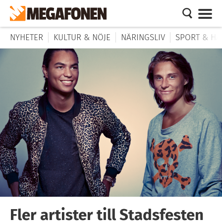
NYHETER
KULTUR & NÖJE
NÄRINGSLIV
SPORT & HÄ
Fler artister till Stadsfesten