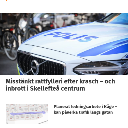
Misstänkt rattfylleri efter krasch – och
inbrott i Skellefteå centrum
Planerat ledningsarbete i Kåge –
kan påverka trafik längs gatan