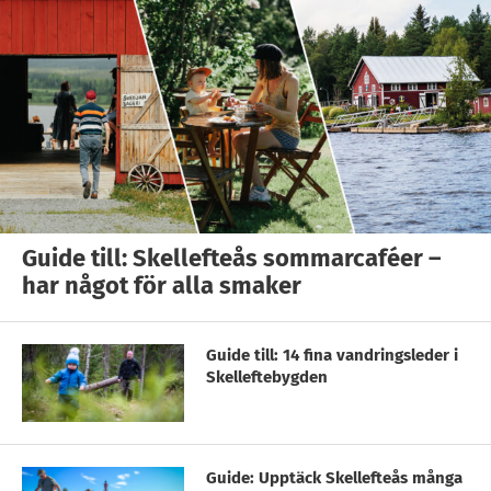
Guide till: Skellefteås sommarcaféer –
har något för alla smaker
Guide till: 14 fina vandringsleder i
Skelleftebygden
Guide: Upptäck Skellefteås många