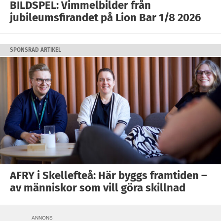
BILDSPEL: Vimmelbilder från
jubileumsfirandet på Lion Bar 1/8 2026
SPONSRAD ARTIKEL
AFRY i Skellefteå: Här byggs framtiden –
av människor som vill göra skillnad
ANNONS