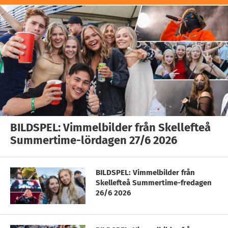
BILDSPEL: Vimmelbilder från Skellefteå
Summertime-lördagen 27/6 2026
BILDSPEL: Vimmelbilder från
Skellefteå Summertime-fredagen
26/6 2026