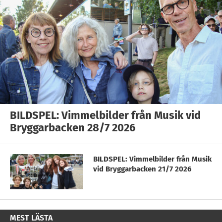
BILDSPEL: Vimmelbilder från Musik vid
Bryggarbacken 28/7 2026
BILDSPEL: Vimmelbilder från Musik
vid Bryggarbacken 21/7 2026
MEST LÄSTA