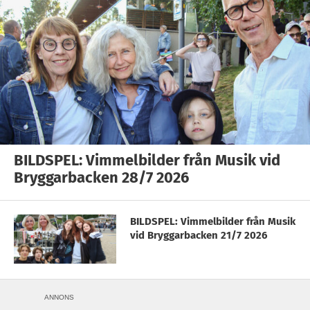
BILDSPEL: Vimmelbilder från Musik vid
Bryggarbacken 28/7 2026
BILDSPEL: Vimmelbilder från Musik
vid Bryggarbacken 21/7 2026
ANNONS