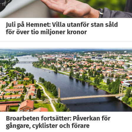
Juli på Hemnet: Villa utanför stan såld
för över tio miljoner kronor
Broarbeten fortsätter: Påverkan för
gångare, cyklister och förare