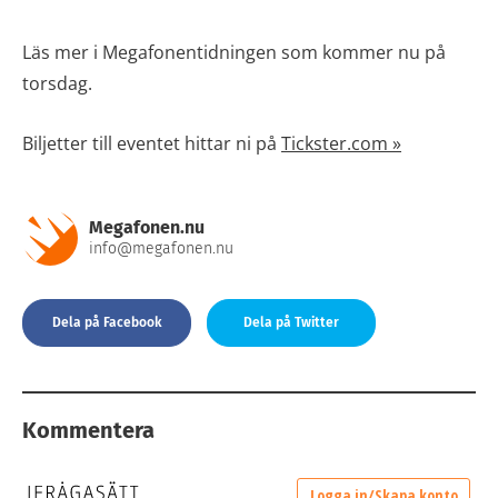
Läs mer i Megafonentidningen som kommer nu på
torsdag.
Biljetter till eventet hittar ni på
Tickster.com »
Megafonen.nu
info@megafonen.nu
Dela på Facebook
Dela på Twitter
Kommentera