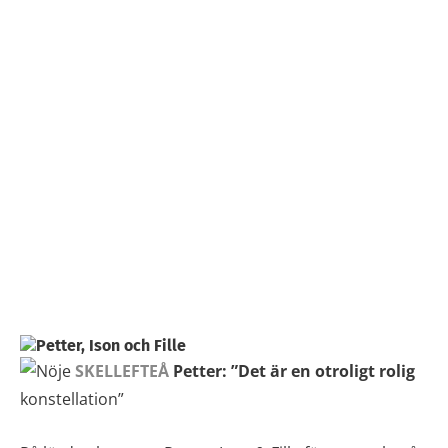
SKELLEFTEÅ
Petter: ”Det är en otroligt rolig
konstellation”