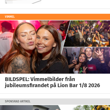
VIMMEL
BILDSPEL: Vimmelbilder från
jubileumsfirandet på Lion Bar 1/8 2026
SPONSRAD ARTIKEL