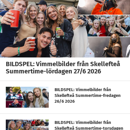
BILDSPEL: Vimmelbilder från Skellefteå
Summertime-lördagen 27/6 2026
BILDSPEL: Vimmelbilder från
Skellefteå Summertime-fredagen
26/6 2026
BILDSPEL: Vimmelbilder från
Skellefteå Summertime-torsdagen