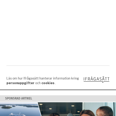
SPONSRAD ARTIKEL