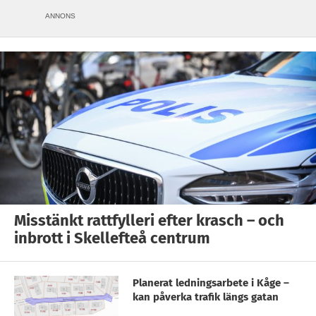
ANNONS
Misstänkt rattfylleri efter krasch – och
inbrott i Skellefteå centrum
Planerat ledningsarbete i Kåge –
kan påverka trafik längs gatan