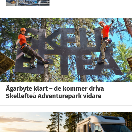
Ägarbyte klart – de kommer driva
Skellefteå Adventurepark vidare