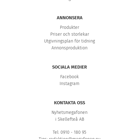
ANNONSERA
Produkter
Priser och storlekar
Utgivningsplan för tidning
Annonsproduktion
SOCIALA MEDIER
Facebook
Instagram
KONTAKTA OSS
Nyhetsmegafonen
i Skellefteå AB
Tel: 0910 - 180 95