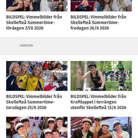
BILDSPEL: Vimmelbilder från
BILDSPEL: Vimmelbilder från
Skellefteå Summertime-
Skellefteå Summertime-
lördagen 27/6 2026
fredagen 26/6 2026
ANNONS
BILDSPEL: Vimmelbilder från
BILDSPEL: Vimmelbilder från
Skellefteå Summertime-
Kraftloppet i terrängen
torsdagen 25/6 2026
utanför Skellefteå 13/6 2026