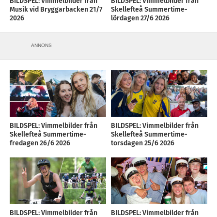
BILDSPEL: Vimmelbilder från
BILDSPEL: Vimmelbilder från
Musik vid Bryggarbacken 21/7
Skellefteå Summertime-
2026
lördagen 27/6 2026
ANNONS
BILDSPEL: Vimmelbilder från
BILDSPEL: Vimmelbilder från
Skellefteå Summertime-
Skellefteå Summertime-
fredagen 26/6 2026
torsdagen 25/6 2026
BILDSPEL: Vimmelbilder från
BILDSPEL: Vimmelbilder från