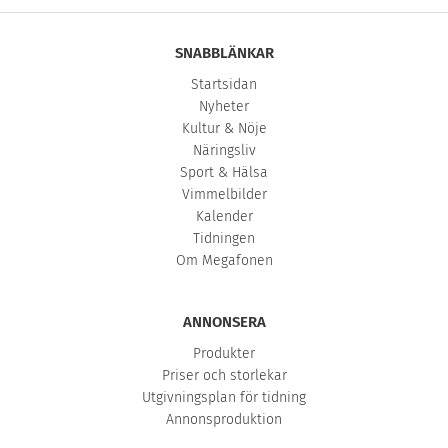
SNABBLÄNKAR
Startsidan
Nyheter
Kultur & Nöje
Näringsliv
Sport & Hälsa
Vimmelbilder
Kalender
Tidningen
Om Megafonen
ANNONSERA
Produkter
Priser och storlekar
Utgivningsplan för tidning
Annonsproduktion