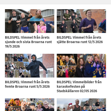
BILDSPEL: Vimmel från årets
BILDSPEL: Vimmel från årets
sjunde och sista Broarna runt
sjätte Broarna runt 12/5 2026
19/5 2026
BILDSPEL: Vimmel från årets
BILDSPEL: Vimmelbilder från
femte Broarna runt 5/5 2026
karaokefesten på
Stadskällaren 02/05 2026