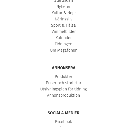
Startsidan
Nyheter
Kultur & Nöje
Näringsliv
Sport & Hälsa
Vimmelbilder
Kalender
Tidningen
Om Megafonen
ANNONSERA
Produkter
Priser och storlekar
Utgivningsplan för tidning
Annonsproduktion
SOCIALA MEDIER
Facebook