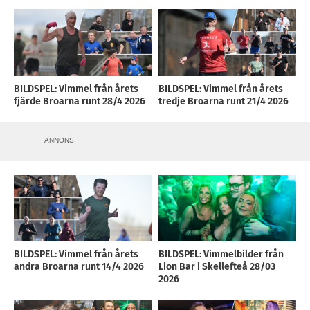
BILDSPEL: Vimmel från årets
BILDSPEL: Vimmel från årets
fjärde Broarna runt 28/4 2026
tredje Broarna runt 21/4 2026
ANNONS
BILDSPEL: Vimmel från årets
BILDSPEL: Vimmelbilder från
andra Broarna runt 14/4 2026
Lion Bar i Skellefteå 28/03
2026