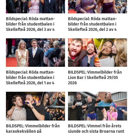
Bildspecial: Röda mattan-
Bildspecial: Röda mattan-
bilder från studentbalen i
bilder från studentbalen i
Skellefteå 2026, del 3 av 4
Skellefteå 2026, del 2 av 4
Bildspecial: Röda mattan-
BILDSPEL: Vimmelbilder från
bilder från studentbalen i
Lion Bar i Skellefteå 29/05
Skellefteå 2026, del 1 av 4
2026
BILDSPEL: Vimmelbilder från
BILDSPEL: Vimmel från årets
karaokekvällen på
sjunde och sista Broarna runt