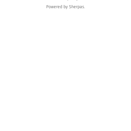
Powered by
Sherpas
.