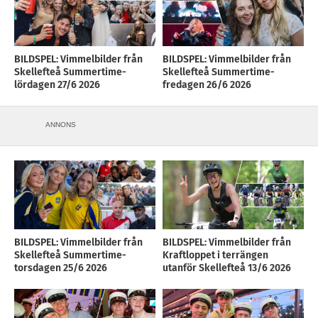
BILDSPEL: Vimmelbilder från
BILDSPEL: Vimmelbilder från
Skellefteå Summertime-
Skellefteå Summertime-
lördagen 27/6 2026
fredagen 26/6 2026
ANNONS
BILDSPEL: Vimmelbilder från
BILDSPEL: Vimmelbilder från
Skellefteå Summertime-
Kraftloppet i terrängen
torsdagen 25/6 2026
utanför Skellefteå 13/6 2026