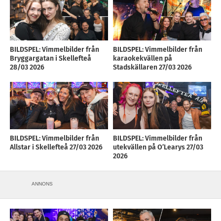
BILDSPEL: Vimmelbilder från
BILDSPEL: Vimmelbilder från
Bryggargatan i Skellefteå
karaokekvällen på
28/03 2026
Stadskällaren 27/03 2026
BILDSPEL: Vimmelbilder från
BILDSPEL: Vimmelbilder från
Allstar i Skellefteå 27/03 2026
utekvällen på O’Learys 27/03
2026
ANNONS