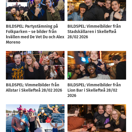
BILDSPEL: Partystämning på
BILDSPEL: Vimmelbilder från
Folkparken – se bilder från
Stadskällaren i Skellefteå
kvällen med De Vet Du och Alex
28/02 2026
Moreno
BILDSPEL: Vimmelbilder från
BILDSPEL: Vimmelbilder från
Allstar i Skellefteå 28/02 2026
Lion Bar i Skellefteå 28/02
2026