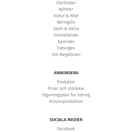
Startsidan
Nyheter
Kultur & Nöje
Näringsliv
Sport & Hälsa
Vimmelbilder
Kalender
Tidningen
Om Megafonen
ANNONSERA
Produkter
Priser och storlekar
Utgivningsplan för tidning
Annonsproduktion
SOCIALA MEDIER
Facebook