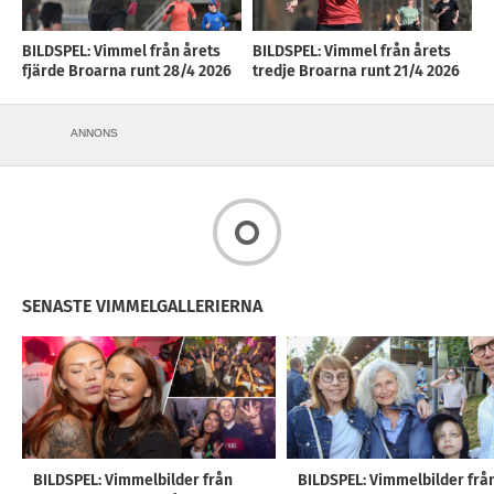
BILDSPEL: Vimmel från årets
BILDSPEL: Vimmel från årets
fjärde Broarna runt 28/4 2026
tredje Broarna runt 21/4 2026
ANNONS
SENASTE VIMMELGALLERIERNA
BILDSPEL: Vimmelbilder från
BILDSPEL: Vimmelbilder frå