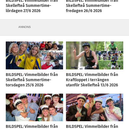
BILDSPEL: Vimmelbilder från
BILDSPEL: Vimmelbilder från
Skellefteå Summertime-
Skellefteå Summertime-
lördagen 27/6 2026
fredagen 26/6 2026
ANNONS
BILDSPEL: Vimmelbilder från
BILDSPEL: Vimmelbilder från
Skellefteå Summertime-
Kraftloppet i terrängen
torsdagen 25/6 2026
utanför Skellefteå 13/6 2026
BILDSPEL: Vimmelbilder från
BILDSPEL: Vimmelbilder från