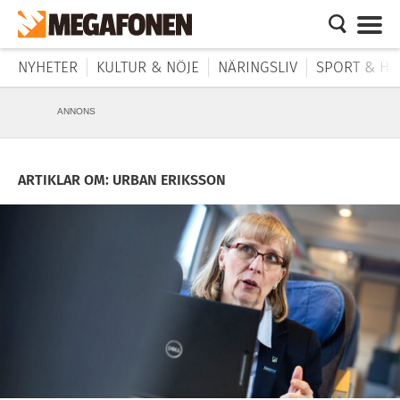
NYHETER
KULTUR & NÖJE
NÄRINGSLIV
SPORT & HÄ
ANNONS
ARTIKLAR OM: URBAN ERIKSSON