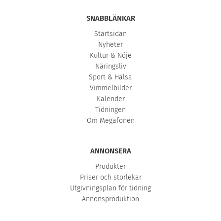
SNABBLÄNKAR
Startsidan
Nyheter
Kultur & Nöje
Näringsliv
Sport & Hälsa
Vimmelbilder
Kalender
Tidningen
Om Megafonen
ANNONSERA
Produkter
Priser och storlekar
Utgivningsplan för tidning
Annonsproduktion