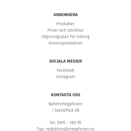
ANNONSERA
Produkter
Priser och storlekar
Utgivningsplan för tidning
Annonsproduktion
SOCIALA MEDIER
Facebook
Instagram
KONTAKTA OSS
Nyhetsmegafonen
i Skellefteå AB
Tel: 0910 - 180 95
Tips:
redaktion@megafonen.nu