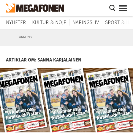
NYHETER
KULTUR & NÖJE
NÄRINGSLIV
SPORT & HÄ
ANNONS
ARTIKLAR OM: SANNA KARJALAINEN