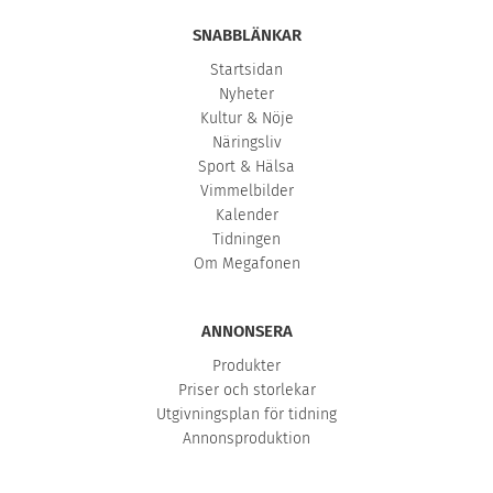
SNABBLÄNKAR
Startsidan
Nyheter
Kultur & Nöje
Näringsliv
Sport & Hälsa
Vimmelbilder
Kalender
Tidningen
Om Megafonen
ANNONSERA
Produkter
Priser och storlekar
Utgivningsplan för tidning
Annonsproduktion