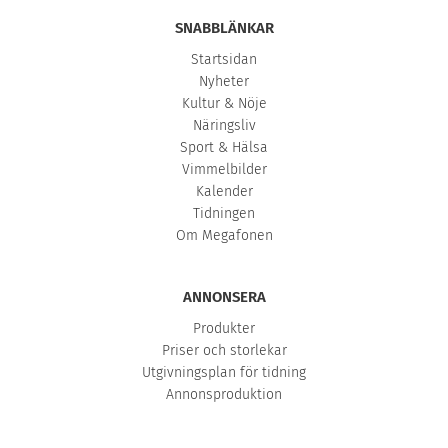
SNABBLÄNKAR
Startsidan
Nyheter
Kultur & Nöje
Näringsliv
Sport & Hälsa
Vimmelbilder
Kalender
Tidningen
Om Megafonen
ANNONSERA
Produkter
Priser och storlekar
Utgivningsplan för tidning
Annonsproduktion