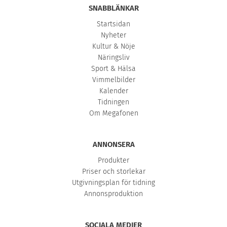
SNABBLÄNKAR
Startsidan
Nyheter
Kultur & Nöje
Näringsliv
Sport & Hälsa
Vimmelbilder
Kalender
Tidningen
Om Megafonen
ANNONSERA
Produkter
Priser och storlekar
Utgivningsplan för tidning
Annonsproduktion
SOCIALA MEDIER