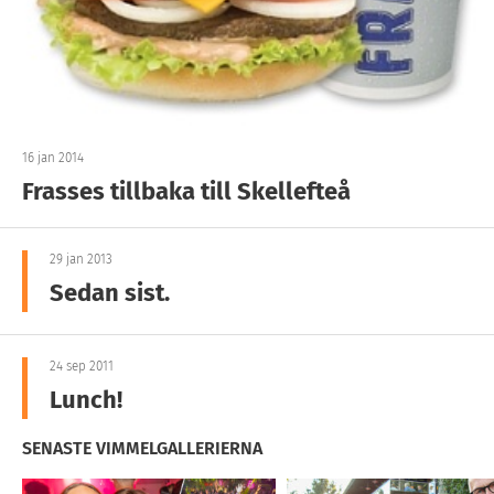
16 jan 2014
Frasses tillbaka till Skellefteå
29 jan 2013
Sedan sist.
24 sep 2011
Lunch!
SENASTE VIMMELGALLERIERNA