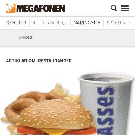
NYHETER
KULTUR & NÖJE
NÄRINGSLIV
SPORT & HÄ
ANNONS
ARTIKLAR OM: RESTAURANGER