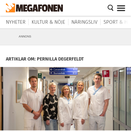
NYHETER
KULTUR & NÖJE
NÄRINGSLIV
SPORT & HÄ
ANNONS
ARTIKLAR OM: PERNILLA DEGERFELDT