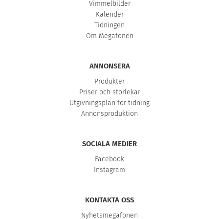
Vimmelbilder
Kalender
Tidningen
Om Megafonen
ANNONSERA
Produkter
Priser och storlekar
Utgivningsplan för tidning
Annonsproduktion
SOCIALA MEDIER
Facebook
Instagram
KONTAKTA OSS
Nyhetsmegafonen