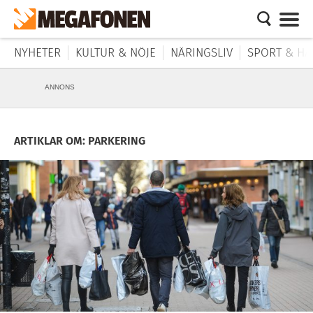
NYHETER
KULTUR & NÖJE
NÄRINGSLIV
SPORT & HÄ
ANNONS
ARTIKLAR OM: PARKERING