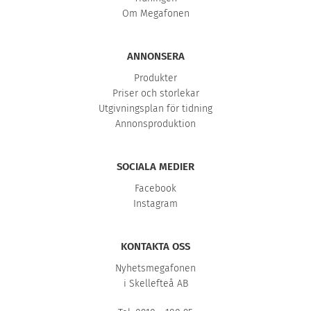
Om Megafonen
ANNONSERA
Produkter
Priser och storlekar
Utgivningsplan för tidning
Annonsproduktion
SOCIALA MEDIER
Facebook
Instagram
KONTAKTA OSS
Nyhetsmegafonen
i Skellefteå AB