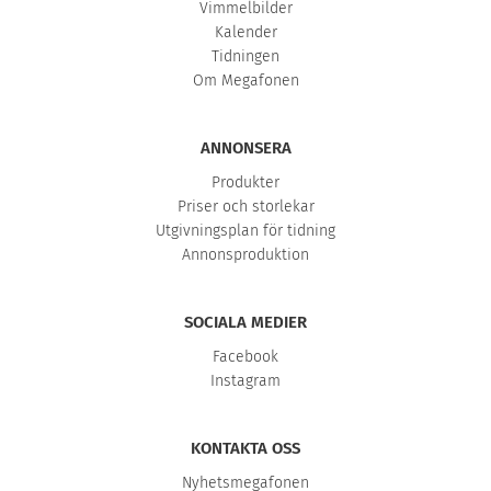
Vimmelbilder
Kalender
Tidningen
Om Megafonen
ANNONSERA
Produkter
Priser och storlekar
Utgivningsplan för tidning
Annonsproduktion
SOCIALA MEDIER
Facebook
Instagram
KONTAKTA OSS
Nyhetsmegafonen