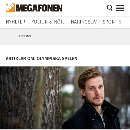
NYHETER
KULTUR & NÖJE
NÄRINGSLIV
SPORT & HÄ
ANNONS
ARTIKLAR OM: OLYMPISKA SPELEN